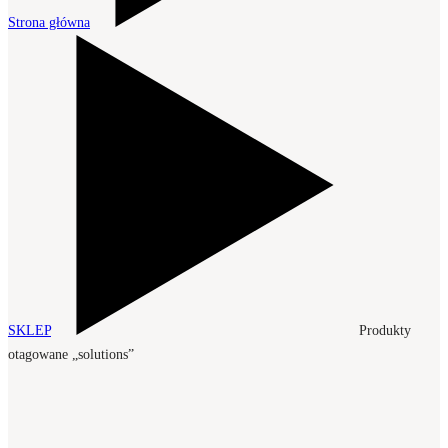
Strona główna
SKLEP
Produkty
otagowane „solutions”