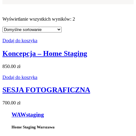
Wyświetlanie wszystkich wyników: 2
Dodaj do koszyka
Koncepcja – Home Staging
850.00
zł
Dodaj do koszyka
SESJA FOTOGRAFICZNA
700.00
zł
WAWstaging
Home Staging Warszawa